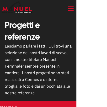
Progetti e
referenze
Lasciamo parlare i fatti. Qui trovi una
selezione dei nostri lavori di scavo,
con il nostro titolare Manuel
Pernthaler sempre presente in
cantiere. I nostri progetti sono stati
realizzati a Cermes e dintorni.
Sfoglia le foto e dai un’occhiata alle
nostre referenze.