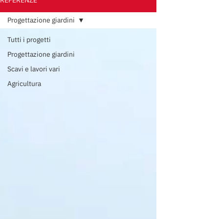
REFERENZE
Progettazione giardini
Tutti i progetti
Progettazione giardini
Scavi e lavori vari
Agricultura