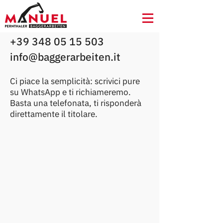
+39 348 05 15 503
​
info@baggerarbeiten.it
Ci piace la semplicità: scrivici pure
su WhatsApp e ti richiameremo.
Basta una telefonata, ti risponderà
direttamente il titolare.